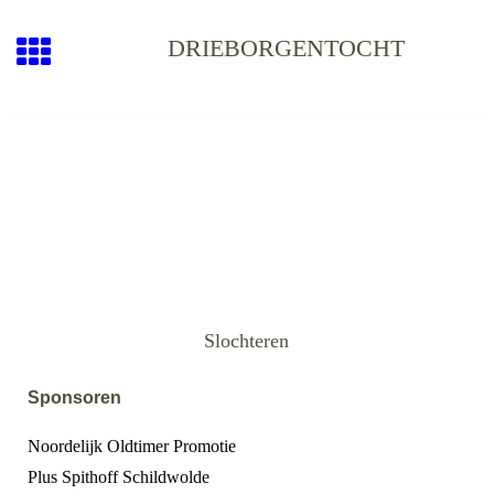
DRIEBORGENTOCHT
Slochteren
Sponsoren
Noordelijk Oldtimer Promotie
Plus Spithoff Schildwolde